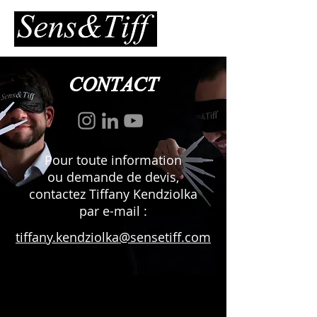
CONTACT
Pour toute information
ou demande de devis,
contactez Tiffany Kendziolka
par e-mail :
tiffany.kendziolka@sensetiff.com